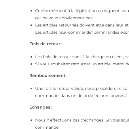
Conformément à la législation en vigueur, vou
qui ne vous conviennent pas.
Les articles retournés doivent être dans leur 
Les articles “sur-commande” commandés express
Frais de retour :
Les frais de retour sont à la charge du client, 
Si vous souhaitez retourner un article, merci
Remboursement :
Une fois le retour validé, nous procéderons au
commande, dans un délai de 14 jours ouvrés à c
Échanges :
Nous n’effectuons pas d’échanges. Si vous souh
commande.