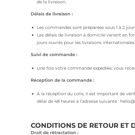
de la livraison.
Délais de livraison :
Les commandes sont préparées sous 1 à 2 jours
Les délais de livraison à domicile varient en fo
jours ouvrés pour les livraisons internationales
Suivi de commande :
Une fois votre commande expédiée, vous recevr
Réception de la commande :
À la réception du colis, il est important de vé
délai de 48 heures à l’adresse suivante : hello@
CONDITIONS DE RETOUR ET
Droit de rétractation :