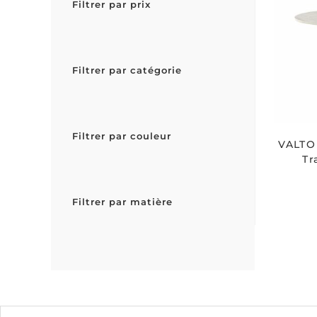
Filtrer par prix
Filtrer par catégorie
Filtrer par couleur
VALTO
Tr
Filtrer par matière