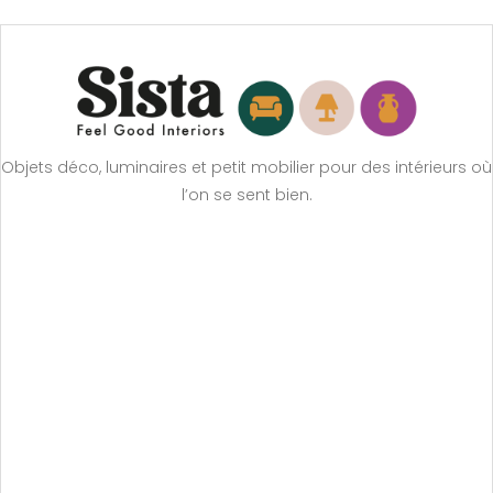
Objets déco, luminaires et petit mobilier pour des intérieurs où
l’on se sent bien.