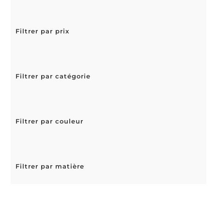
Filtrer par prix
Filtrer par catégorie
Filtrer par couleur
Filtrer par matière