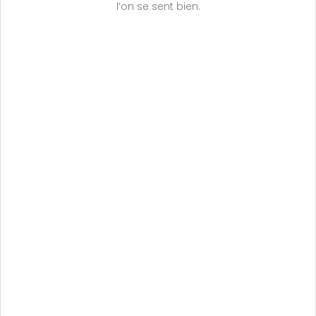
l’on se sent bien.