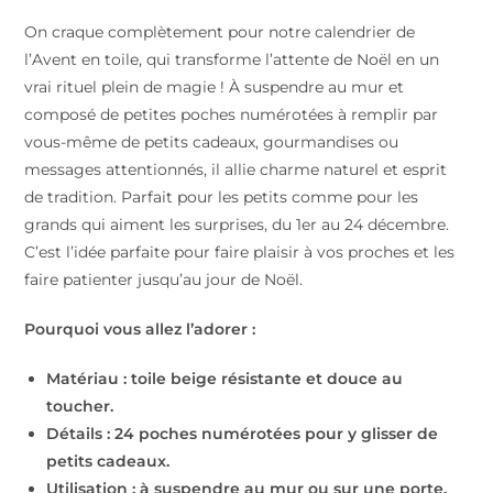
On craque complètement pour notre calendrier de
l’Avent en toile, qui transforme l’attente de Noël en un
vrai rituel plein de magie ! À suspendre au mur et
composé de petites poches numérotées à remplir par
vous-même de petits cadeaux, gourmandises ou
messages attentionnés, il allie charme naturel et esprit
de tradition. Parfait pour les petits comme pour les
grands qui aiment les surprises, du 1er au 24 décembre.
C’est l’idée parfaite pour faire plaisir à vos proches et les
faire patienter jusqu’au jour de Noël.
Pourquoi vous allez l’adorer :
Matériau : toile beige résistante et douce au
toucher.
Détails : 24 poches numérotées pour y glisser de
petits cadeaux.
Utilisation : à suspendre au mur ou sur une porte.