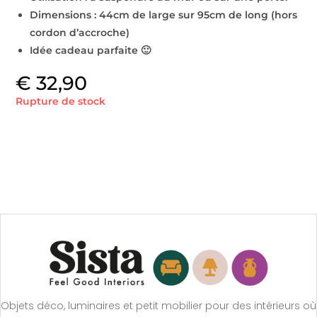
Dimensions : 44cm de large sur 95cm de long (hors
cordon d’accroche)
Idée cadeau parfaite 🙂
€
32,90
Rupture de stock
Objets déco, luminaires et petit mobilier pour des intérieurs où