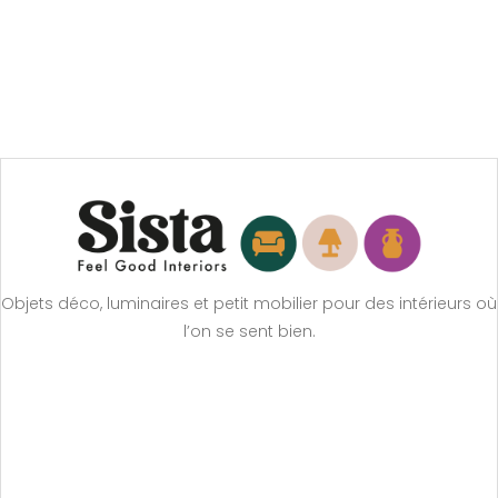
Objets déco, luminaires et petit mobilier pour des intérieurs où
l’on se sent bien.