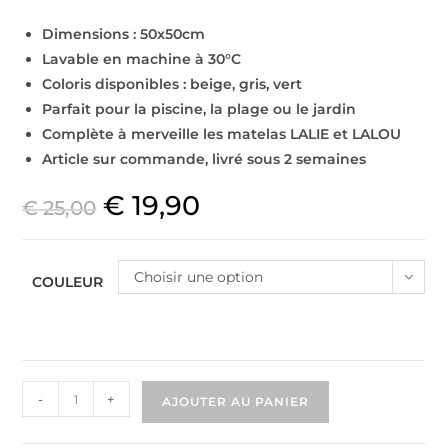
Dimensions : 50x50cm
Lavable en machine à 30°C
Coloris disponibles : beige, gris, vert
Parfait pour la piscine, la plage ou le jardin
Complète à merveille les matelas LALIE et LALOU
Article sur commande, livré sous 2 semaines
€
19,90
€
25,00
Choisir une option
COULEUR
-
+
AJOUTER AU PANIER