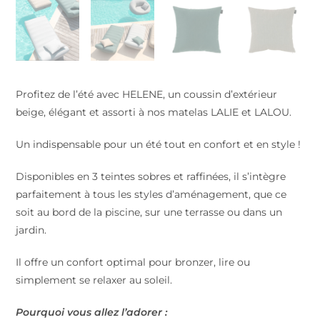
Profitez de l’été avec HELENE, un coussin d’extérieur
beige, élégant et assorti à nos matelas LALIE et LALOU.
Un indispensable pour un été tout en confort et en style !
Disponibles en 3 teintes sobres et raffinées, il s’intègre
parfaitement à tous les styles d’aménagement, que ce
soit au bord de la piscine, sur une terrasse ou dans un
jardin.
Il offre un confort optimal pour bronzer, lire ou
simplement se relaxer au soleil.
Pourquoi vous allez l’adorer :