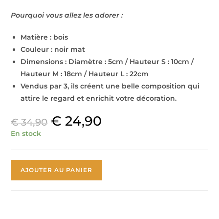
Pourquoi vous allez les adorer :
Matière : bois
Couleur : noir mat
Dimensions : Diamètre : 5cm / Hauteur S : 10cm /
Hauteur M : 18cm / Hauteur L : 22cm
Vendus par 3, ils créent une belle composition qui
attire le regard et enrichit votre décoration.
€
24,90
€
34,90
En stock
AJOUTER AU PANIER