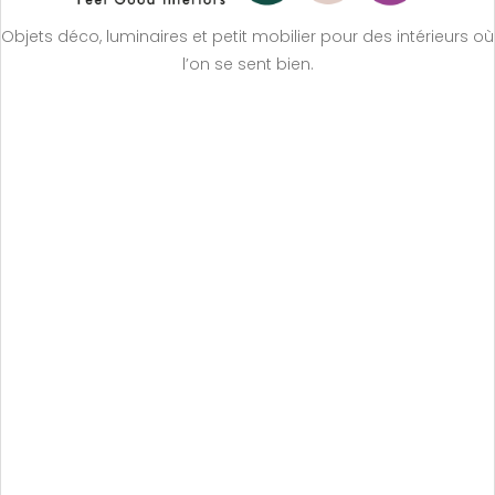
Objets déco, luminaires et petit mobilier pour des intérieurs où
l’on se sent bien.