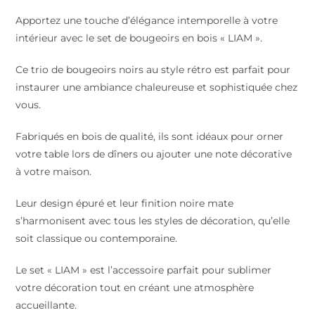
Apportez une touche d’élégance intemporelle à votre
intérieur avec le set de bougeoirs en bois « LIAM ».
Ce trio de bougeoirs noirs au style rétro est parfait pour
instaurer une ambiance chaleureuse et sophistiquée chez
vous.
Fabriqués en bois de qualité, ils sont idéaux pour orner
votre table lors de dîners ou ajouter une note décorative
à votre maison.
Leur design épuré et leur finition noire mate
s’harmonisent avec tous les styles de décoration, qu’elle
soit classique ou contemporaine.
Le set « LIAM » est l’accessoire parfait pour sublimer
votre décoration tout en créant une atmosphère
accueillante.