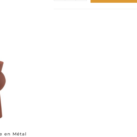
e en Métal