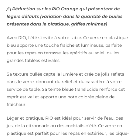
/!\ Réduction sur les RIO Orange qui présentent de
légers défauts (variation dans la quantité de bulles
présentes dans le plastique, griffes minimes)
Avec RIO, l’été s’invite à votre table. Ce verre en plastique
bleu apporte une touche fraîche et lumineuse, parfaite
pour les repas en terrasse, les apéritifs au soleil ou les
grandes tablées estivales.
Sa texture bullée capte la lumière et crée de jolis reflets
dans le verre, donnant du relief et du caractère à votre
service de table. Sa teinte bleue translucide renforce cet
esprit estival et apporte une note colorée pleine de
fraîcheur.
Léger et pratique, RIO est idéal pour servir de l’eau, des
jus, de la citronnade ou des cocktails d’été. Ce verre en
plastique est parfait pour les repas en extérieur, les pique-