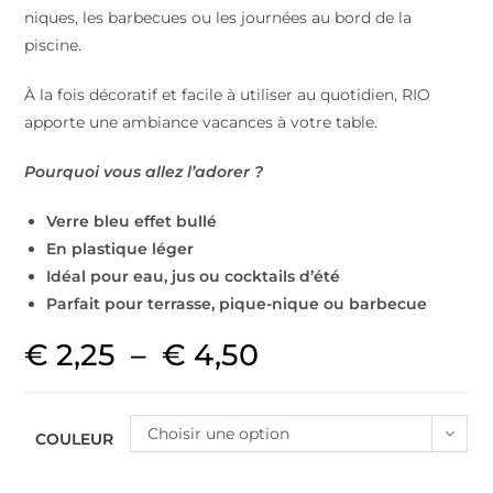
niques, les barbecues ou les journées au bord de la
piscine.
À la fois décoratif et facile à utiliser au quotidien, RIO
apporte une ambiance vacances à votre table.
Pourquoi vous allez l’adorer ?
Verre bleu effet bullé
En plastique léger
Idéal pour eau, jus ou cocktails d’été
Parfait pour terrasse, pique-nique ou barbecue
€
2,25
–
€
4,50
Choisir une option
COULEUR