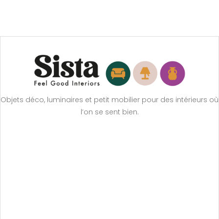
Objets déco, luminaires et petit mobilier pour des intérieurs où
l’on se sent bien.