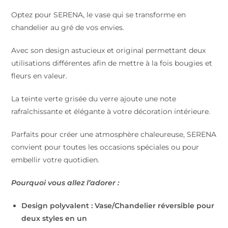
Optez pour SERENA, le vase qui se transforme en
chandelier au gré de vos envies.
Avec son design astucieux et original permettant deux
utilisations différentes afin de mettre à la fois bougies et
fleurs en valeur.
La teinte verte grisée du verre ajoute une note
rafraîchissante et élégante à votre décoration intérieure.
Parfaits pour créer une atmosphère chaleureuse, SERENA
convient pour toutes les occasions spéciales ou pour
embellir votre quotidien.
Pourquoi vous allez l’adorer :
Design polyvalent : Vase/Chandelier réversible pour
deux styles en un