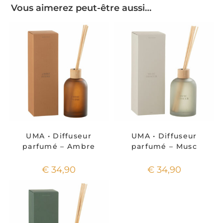
Vous aimerez peut-être aussi…
UMA • Diffuseur
UMA • Diffuseur
parfumé – Ambre
parfumé – Musc
€
34,90
€
34,90