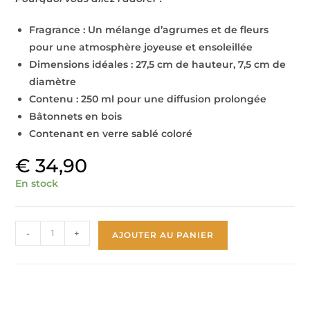
Fragrance : Un mélange d’agrumes et de fleurs
pour une atmosphère joyeuse et ensoleillée
Dimensions idéales : 27,5 cm de hauteur, 7,5 cm de
diamètre
Contenu : 250 ml pour une diffusion prolongée
Bâtonnets en bois
Contenant en verre sablé coloré
€
34,90
En stock
-
+
AJOUTER AU PANIER