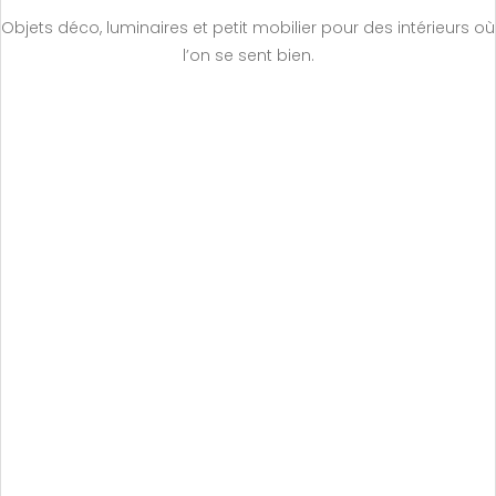
Objets déco, luminaires et petit mobilier pour des intérieurs où
l’on se sent bien.