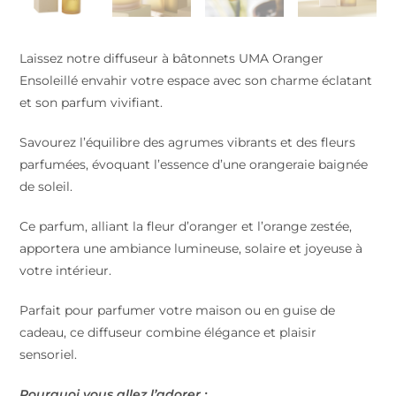
Laissez notre diffuseur à bâtonnets UMA Oranger
Ensoleillé envahir votre espace avec son charme éclatant
et son parfum vivifiant.
Savourez l’équilibre des agrumes vibrants et des fleurs
parfumées, évoquant l’essence d’une orangeraie baignée
de soleil.
Ce parfum, alliant la fleur d’oranger et l’orange zestée,
apportera une ambiance lumineuse, solaire et joyeuse à
votre intérieur.
Parfait pour parfumer votre maison ou en guise de
cadeau, ce diffuseur combine élégance et plaisir
sensoriel.
Pourquoi vous allez l’adorer :