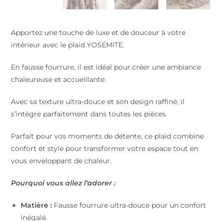
Apportez une touche de luxe et de douceur à votre
intérieur avec le plaid YOSEMITE.
En fausse fourrure, il est idéal pour créer une ambiance
chaleureuse et accueillante.
Avec sa texture ultra-douce et son design raffiné, il
s’intègre parfaitement dans toutes les pièces.
Parfait pour vos moments de détente, ce plaid combine
confort et style pour transformer votre espace tout en
vous enveloppant de chaleur.
Pourquoi vous allez l’adorer :
Matière :
Fausse fourrure ultra-douce pour un confort
inégalé.