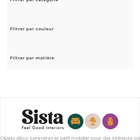
Filtrer par couleur
Filtrer par matière
Objets déco, luminaires et petit mobilier pour des intérieurs où