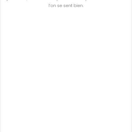
l’on se sent bien.