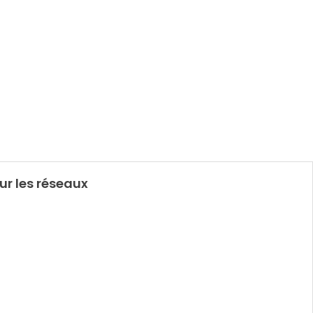
ur les réseaux